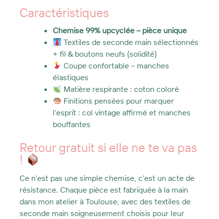
Caractéristiques
Chemise 99% upcyclée – pièce unique
​ Textiles de seconde main sélectionnés
+ fil & boutons neufs (solidité)
Coupe confortable – manches
élastiques
​ Matière respirante : coton coloré
Finitions pensées pour marquer
l’esprit : col vintage affirmé et manches
bouffantes
Retour gratuit si elle ne te va pas
!
Ce n’est pas une simple chemise, c’est un acte de
résistance. Chaque pièce est fabriquée à la main
dans mon atelier à Toulouse, avec des textiles de
seconde main soigneusement choisis pour leur