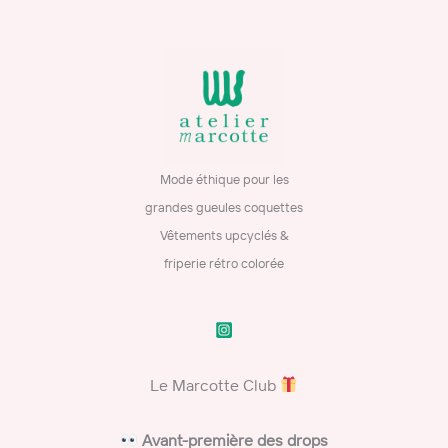
Mode éthique pour les
grandes gueules coquettes
Vêtements upcyclés &
friperie rétro colorée
Le Marcotte Club
​
Avant-première des drops