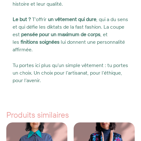
histoire et leur qualité.
Le but ?
T’offrir
un vêtement qui dure
, qui a du sens
et qui défie les diktats de la fast fashion.
La coupe
est
pensée pour un maximum de corps
, et
les
finitions soignées
lui donnent une personnalité
affirmée.
Tu portes ici plus qu’un simple vêtement : tu portes
un choix. Un choix pour l’artisanat, pour l’éthique,
pour l’avenir.
Produits similaires