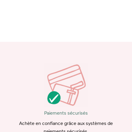
Paiements sécurisés
Achète en confiance grâce aux systèmes de
paiements sécurisés.