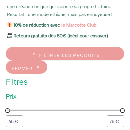
une création unique qui raconte sa propre histoire.
Résultat : une mode éthique, mais pas ennuyeuse !
10% de réduction avec
le Marcotte Club
Retours gratuits dès 50€ (idéal pour essayer)
FILTRER LES PRODUITS
FERMER
Filtres
Prix