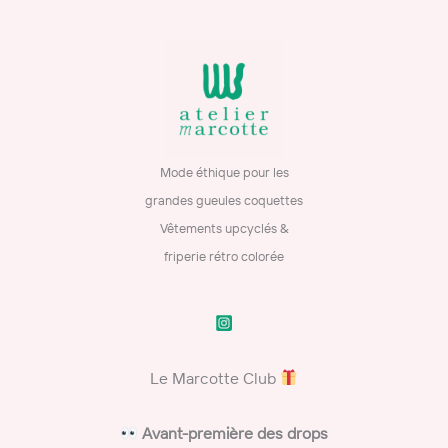
Mode éthique pour les
grandes gueules coquettes
Vêtements upcyclés &
friperie rétro colorée
Le Marcotte Club
​
Avant-première des drops