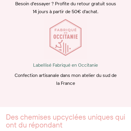
Besoin d'essayer ? Profite du retour gratuit sous
14 jours à partir de 50€ d'achat.
Labellisé Fabriqué en Occitanie
Confection artisanale dans mon atelier du sud de
la France
Des chemises upcyclées uniques qui
ont du répondant