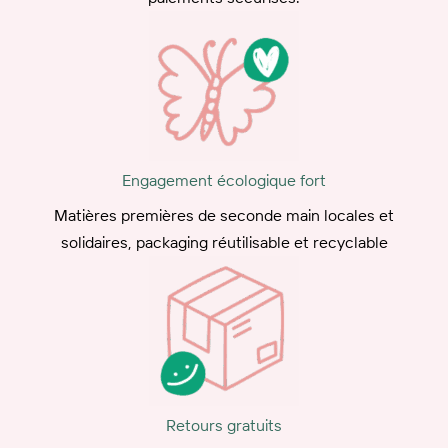
Engagement écologique fort
Matières premières de seconde main locales et
solidaires, packaging réutilisable et recyclable
Retours gratuits