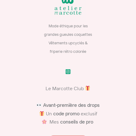
Mode éthique pour les
grandes gueules coquettes
Vêtements upcyclés &
friperie rétro colorée
Le Marcotte Club
​
Avant-première des drops
Un
code promo
exclusif
Mes
conseils de pro