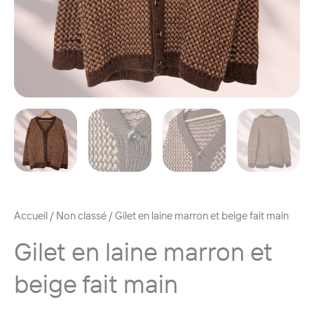
Accueil
/
Non classé
/ Gilet en laine marron et beige fait main
Gilet en laine marron et
beige fait main