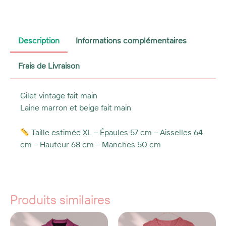
Description
Informations complémentaires
Frais de Livraison
Gilet vintage fait main
Laine marron et beige fait main
Taille estimée XL – Épaules 57 cm – Aisselles 64
cm – Hauteur 68 cm – Manches 50
cm
Produits similaires