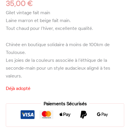
35,00
€
Gilet vintage fait main
Laine marron et beige fait main.
Tout chaud pour l’hiver, excellente qualité.
Chinée en boutique solidaire à moins de 100km de
Toulouse.
Les joies de la couleurs associée à l’éthique de la
seconde-main pour un style audacieux aligné à tes
valeurs.
Déjà adopté
Paiements Sécurisés