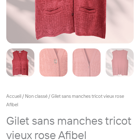
Accueil
/
Non classé
/ Gilet sans manches tricot vieux rose
Afibel
Gilet sans manches tricot
vieux rose Afibel