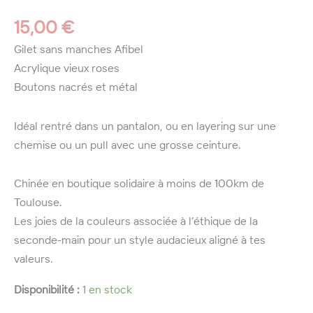
15,00
€
Gilet sans manches Afibel
Acrylique vieux roses
Boutons nacrés et métal
Idéal rentré dans un pantalon, ou en layering sur une
chemise ou un pull avec une grosse ceinture.
Chinée en boutique solidaire à moins de 100km de
Toulouse.
Les joies de la couleurs associée à l’éthique de la
seconde-main pour un style audacieux aligné à tes
valeurs.
Disponibilité :
1 en stock