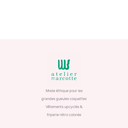
Mode éthique pour les
grandes gueules coquettes
Vêtements upcyclés &
friperie rétro colorée