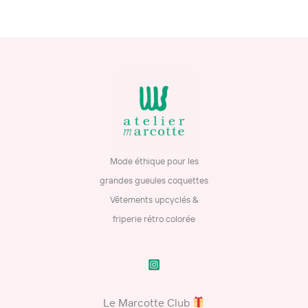
Mode éthique pour les
grandes gueules coquettes
Vêtements upcyclés &
friperie rétro colorée
Le Marcotte Club