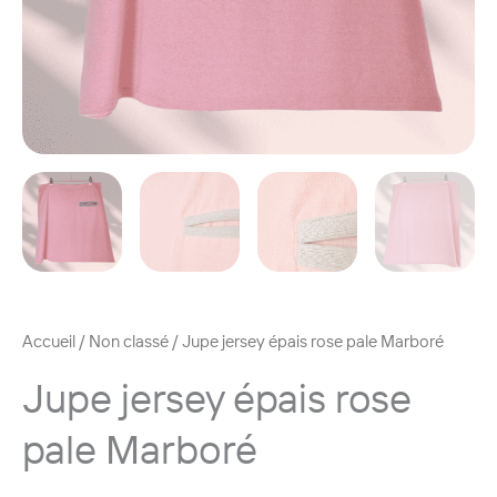
Accueil
/
Non classé
/ Jupe jersey épais rose pale Marboré
Jupe jersey épais rose
pale Marboré