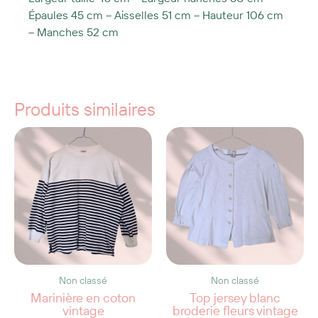
Épaules 45 cm – Aisselles 51 cm – Hauteur 106 cm
– Manches 52 cm
Produits similaires
Non classé
Non classé
Marinière en coton
Top jersey blanc
vintage
broderie fleurs vintage