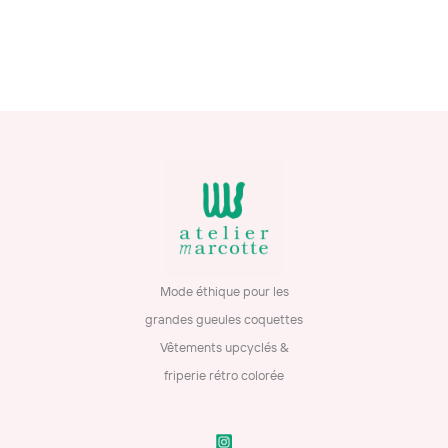
Mode éthique pour les
grandes gueules coquettes
Vêtements upcyclés &
friperie rétro colorée