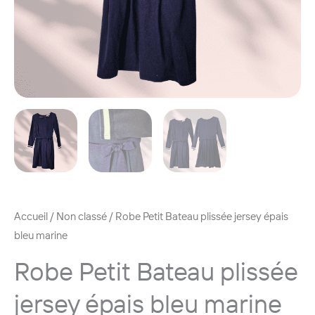
Accueil
/
Non classé
/ Robe Petit Bateau plissée jersey épais
bleu marine
Robe Petit Bateau plissée
jersey épais bleu marine