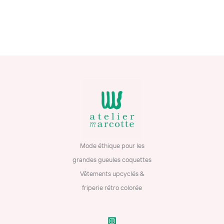
Mode éthique pour les
grandes gueules coquettes
Vêtements upcyclés &
friperie rétro colorée